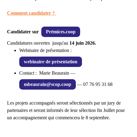
Comment candidater ?
Candidater sur
Prémices.coop
Candidatures ouvertes
jusqu'au
14 juin 2026.
Webinaire de présentation :
webinaire de présentation
Contact : Marie Beaurain —
mbeaurain@scop.coop
— 07 76 95 31 68
Les projets accompagnés seront sélectionnés par un jury de
partenaires et seront informés de leur sélection fin Juillet pour
un accompagnement qui commencera le 8 septembre.