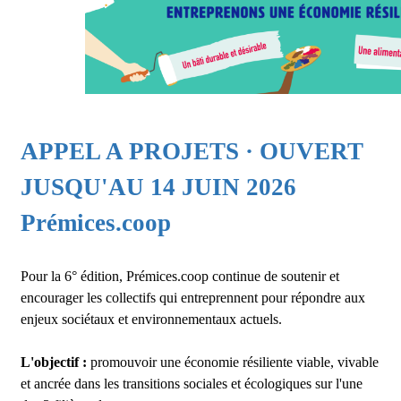
APPEL A PROJETS · OUVERT
JUSQU'AU 14 JUIN 2026
Prémices.coop
Pour la 6° édition, Prémices.coop continue de soutenir et
encourager les collectifs qui entreprennent pour répondre aux
enjeux sociétaux et environnementaux actuels.
L'objectif :
promouvoir une économie résiliente viable, vivable
et ancrée dans les transitions sociales et écologiques sur l'une