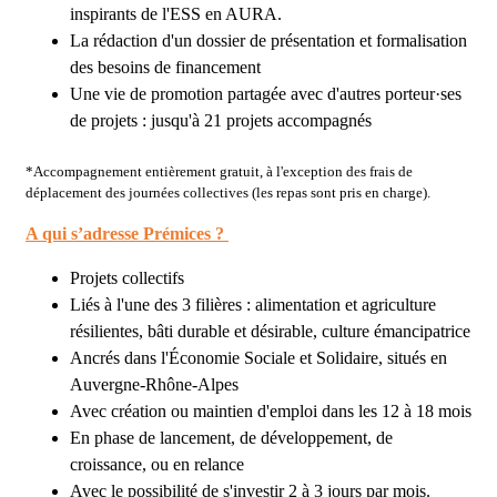
inspirants de l'ESS en AURA.
La rédaction d'un dossier de présentation et formalisation
des besoins de financement
Une vie de promotion partagée avec d'autres porteur·ses
de projets : jusqu'à 21 projets accompagnés
*Accompagnement entièrement gratuit, à l'exception des frais de
déplacement des journées collectives (les repas sont pris en charge).
A qui s’adresse Prémices ?
Projets collectifs
Liés à l'une des 3 filières : alimentation et agriculture
résilientes, bâti durable et désirable, culture émancipatrice
Ancrés dans l'Économie Sociale et Solidaire, situés en
Auvergne-Rhône-Alpes
Avec création ou maintien d'emploi dans les 12 à 18 mois
En phase de lancement, de développement, de
croissance, ou en relance
Avec le possibilité de s'investir 2 à 3 jours par mois.