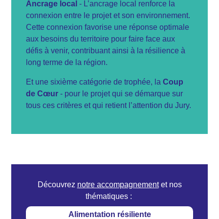
Ancrage local
- L’ancrage local renforce la
connexion entre le projet et son environnement.
Cette connexion favorise une réponse optimale
aux besoins du territoire pour faire face aux
défis à venir, contribuant ainsi à la résilience à
long terme de la région.
Et une sixième catégorie de trophée, la
Coup
de Cœur
- pour le projet qui se démarque sur
tous ces critères et qui retient l’attention du Jury.
Découvrez
notre accompagnement
et nos
thématiques :
Alimentation résiliente