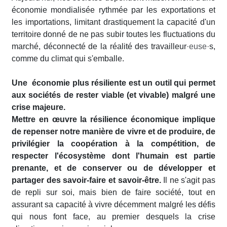
économie mondialisée rythmée par les exportations et
les importations, limitant drastiquement la capacité d'un
territoire donné de ne pas subir toutes les fluctuations du
marché, déconnecté de la réalité des travailleur
·euse·
s,
comme du climat qui s'emballe.
Une économie plus résiliente est un outil qui permet
aux sociétés de rester viable (et vivable) malgré une
crise majeure.
Mettre en œuvre la résilience économique implique
de repenser notre manière de vivre et de produire, de
privilégier la coopération à la compétition, de
respecter l'écosystème dont l'humain est partie
prenante, et de conserver ou de développer et
partager des savoir-faire et savoir-être.
Il ne s'agit pas
de repli sur soi, mais bien de faire société, tout en
assurant sa capacité à vivre décemment malgré les défis
qui nous font face, au premier desquels la crise