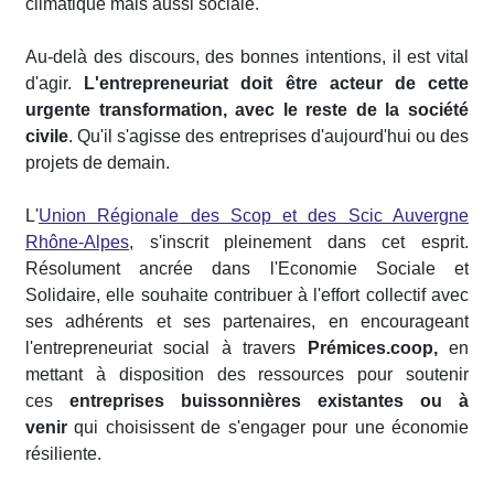
climatique mais aussi sociale.
Au-delà des discours, des bonnes intentions, il est vital
d'agir.
L'entrepreneuriat doit être acteur de cette
urgente transformation, avec le reste de la société
civile
. Qu'il s'agisse des entreprises d'aujourd'hui ou des
projets de demain.
L'
Union Régionale des Scop et des Scic Auvergne
Rhône-Alpes
, s'inscrit pleinement dans cet esprit.
Résolument ancrée dans l'Economie Sociale et
Solidaire, elle souhaite contribuer à l'effort collectif avec
ses adhérents et ses partenaires, en encourageant
l'entrepreneuriat social à travers
Prémices.coop,
en
mettant à disposition des ressources pour soutenir
ces
entreprises buissonnières existantes ou à
venir
qui choisissent de s'engager pour une économie
résiliente.