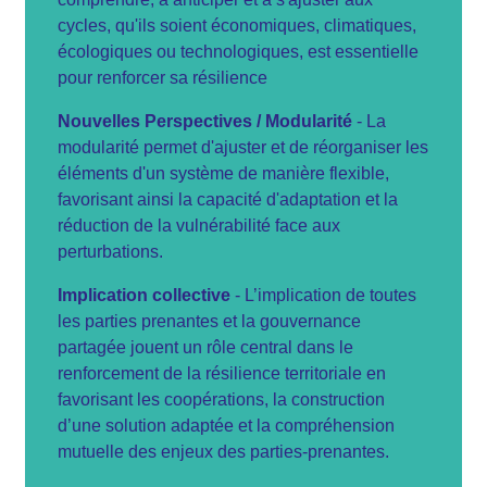
cycles, qu'ils soient économiques, climatiques,
écologiques ou technologiques, est essentielle
pour renforcer sa résilience
Nouvelles Perspectives / Modularité
- La
modularité permet d'ajuster et de réorganiser les
éléments d'un système de manière flexible,
favorisant ainsi la capacité d'adaptation et la
réduction de la vulnérabilité face aux
perturbations.
Implication collective
- L’implication de toutes
les parties prenantes et la gouvernance
partagée jouent un rôle central dans le
renforcement de la résilience territoriale en
favorisant les coopérations, la construction
d’une solution adaptée et la compréhension
mutuelle des enjeux des parties-prenantes.