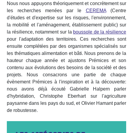
Nous nous appuyons théoriquement et concrètement sur
les recherches menées par le
CEREMA
(Centre
d'études et d'expertise sur les risques, l'environnement,
la mobilité et l'aménagement, établissement public) sur
la résilience, notamment sur la
boussole de la résilience
pour l'adaptation des territoires. Ces recherches sont
ensuite complétées par des organismes spécialisés sur
les thématiques alimentation et bâti. Nous prenons de la
hauteur chaque année et ajustons Prémices et son
contenu aux évolutions des besoins de la société et des
projets. Nous consacrons une partie de chaque
évènement Prémices à l'inspiration et à la découverte:
nous avons déjà écouté Gabrielle Halpern parler
d'hybridation, Christophe Eberhart sur l'agriculture
paysanne dans les pays du sud, et Olivier Hamant parler
de robustesse.