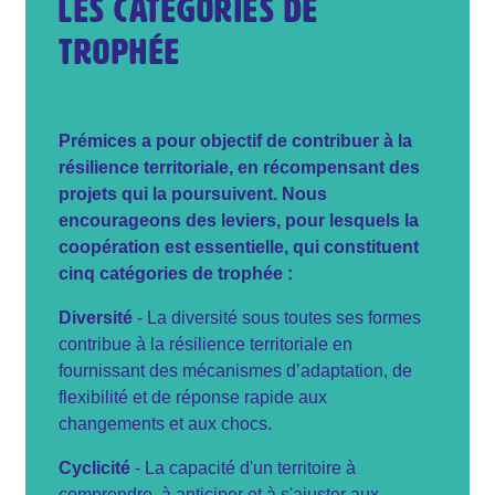
Les catégories de
trophée
Prémices a pour objectif de contribuer à la
résilience territoriale, en récompensant des
projets qui la poursuivent. Nous
encourageons des leviers, pour lesquels la
coopération est essentielle, qui constituent
cinq catégories de trophée :
Diversité
- La diversité sous toutes ses formes
contribue à la résilience territoriale en
fournissant des mécanismes d’adaptation, de
flexibilité et de réponse rapide aux
changements et aux chocs.
Cyclicité
- La capacité d'un territoire à
comprendre, à anticiper et à s'ajuster aux