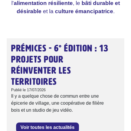
l'
alimentation résiliente
, le
bâti durable et
désirable
et la
culture émancipatrice
.
Prémices - 6° édition : 13
projets pour
réinventer les
territoires
Publié le
17/07/2026
Il y a quelque chose de commun entre une
épicerie de village, une coopérative de filière
bois et un studio de jeu vidéo.
Voir toutes les actualités