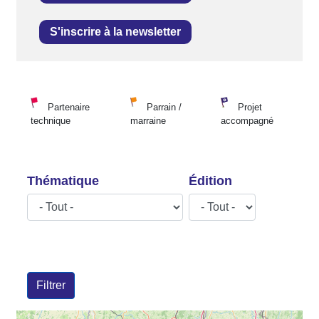
S'inscrire à la newsletter
Partenaire
Parrain /
Projet
technique
marraine
accompagné
Thématique
Édition