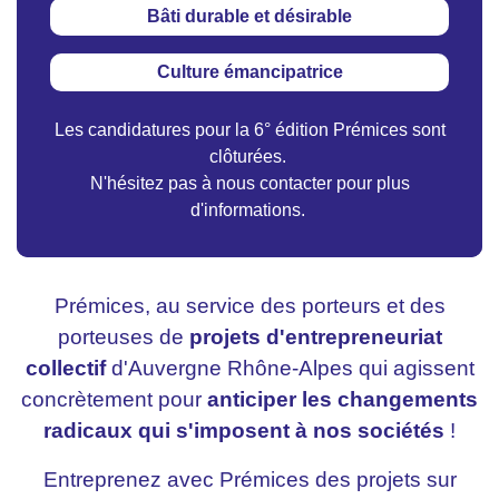
Bâti durable et désirable
Culture émancipatrice
Les candidatures pour la 6° édition Prémices sont
clôturées.
N'hésitez pas à nous contacter pour plus
d'informations.
Prémices, au service des porteurs et des
porteuses de
projets d'entrepreneuriat
collectif
d'Auvergne Rhône-Alpes qui agissent
concrètement pour
anticiper les changements
radicaux qui s'imposent à nos sociétés
!
Entreprenez avec Prémices des projets sur