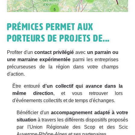
5
Prémices permet aux
porteurs de projets de...
Profiter d'un
contact privilégié
avec
un parrain ou
une marraine expérimentée
parmi les entreprises
précurseuses de la région dans votre champs
d'action.
Être entouré
d'un collectif qui avance dans la
même direction
, et vous retrouver lors
d'événements collectifs et de temps d'échanges.
Bénéficier
d'un
accompagnement adapté à votre
situation
à travers les différents dispositifs proposés
par l'Union Régionale des Scop et des Scic
Auvergne-Rhône-Alpes et ses partenaires.